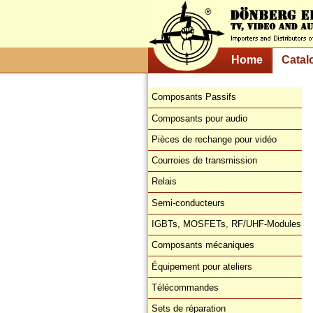
Home
Catal
Composants Passifs
Composants pour audio
Pièces de rechange pour vidéo
Courroies de transmission
Relais
Semi-conducteurs
IGBTs, MOSFETs, RF/UHF-Modules
Composants mécaniques
Équipement pour ateliers
Télécommandes
Sets de réparation