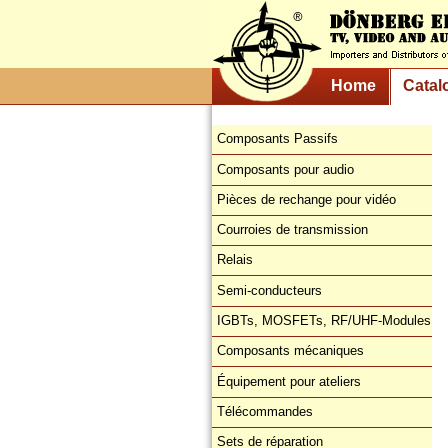
Home
Catal
Composants Passifs
Composants pour audio
Pièces de rechange pour vidéo
Courroies de transmission
Relais
Semi-conducteurs
IGBTs, MOSFETs, RF/UHF-Modules
Composants mécaniques
Équipement pour ateliers
Télécommandes
Sets de réparation