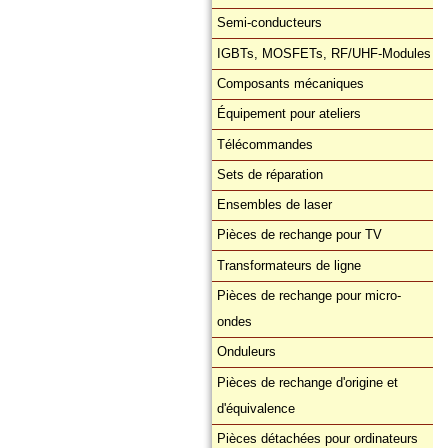
Semi-conducteurs
IGBTs, MOSFETs, RF/UHF-Modules
Composants mécaniques
Équipement pour ateliers
Télécommandes
Sets de réparation
Ensembles de laser
Pièces de rechange pour TV
Transformateurs de ligne
Pièces de rechange pour micro-
ondes
Onduleurs
Pièces de rechange d'origine et
d'équivalence
Pièces détachées pour ordinateurs