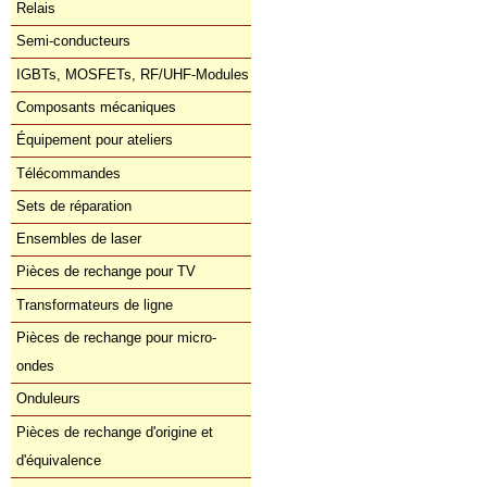
Relais
Semi-conducteurs
IGBTs, MOSFETs, RF/UHF-Modules
Composants mécaniques
Équipement pour ateliers
Télécommandes
Sets de réparation
Ensembles de laser
Pièces de rechange pour TV
Transformateurs de ligne
Pièces de rechange pour micro-
ondes
Onduleurs
Pièces de rechange d'origine et
d'équivalence