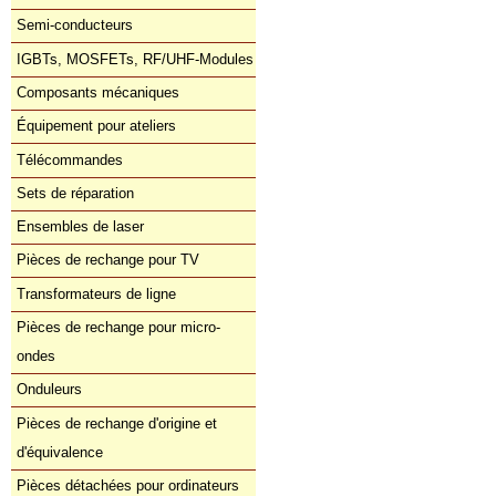
Semi-conducteurs
IGBTs, MOSFETs, RF/UHF-Modules
Composants mécaniques
Équipement pour ateliers
Télécommandes
Sets de réparation
Ensembles de laser
Pièces de rechange pour TV
Transformateurs de ligne
Pièces de rechange pour micro-
ondes
Onduleurs
Pièces de rechange d'origine et
d'équivalence
Pièces détachées pour ordinateurs