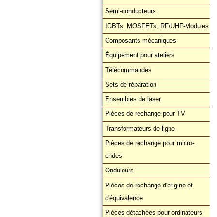
Semi-conducteurs
IGBTs, MOSFETs, RF/UHF-Modules
Composants mécaniques
Équipement pour ateliers
Télécommandes
Sets de réparation
Ensembles de laser
Pièces de rechange pour TV
Transformateurs de ligne
Pièces de rechange pour micro-
ondes
Onduleurs
Pièces de rechange d'origine et
d'équivalence
Pièces détachées pour ordinateurs