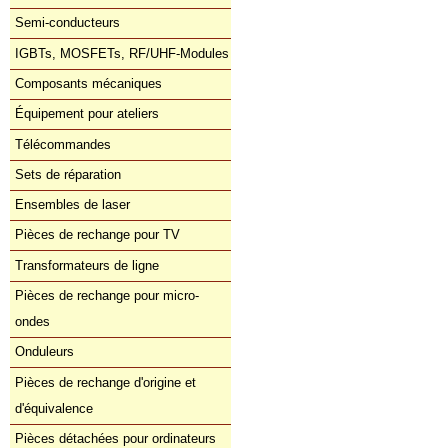
Semi-conducteurs
IGBTs, MOSFETs, RF/UHF-Modules
Composants mécaniques
Équipement pour ateliers
Télécommandes
Sets de réparation
Ensembles de laser
Pièces de rechange pour TV
Transformateurs de ligne
Pièces de rechange pour micro-
ondes
Onduleurs
Pièces de rechange d'origine et
d'équivalence
Pièces détachées pour ordinateurs