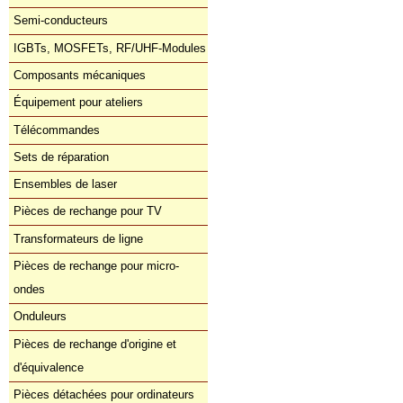
Semi-conducteurs
IGBTs, MOSFETs, RF/UHF-Modules
Composants mécaniques
Équipement pour ateliers
Télécommandes
Sets de réparation
Ensembles de laser
Pièces de rechange pour TV
Transformateurs de ligne
Pièces de rechange pour micro-
ondes
Onduleurs
Pièces de rechange d'origine et
d'équivalence
Pièces détachées pour ordinateurs