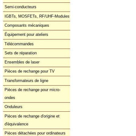
Semi-conducteurs
IGBTs, MOSFETs, RF/UHF-Modules
Composants mécaniques
Équipement pour ateliers
Télécommandes
Sets de réparation
Ensembles de laser
Pièces de rechange pour TV
Transformateurs de ligne
Pièces de rechange pour micro-
ondes
Onduleurs
Pièces de rechange d'origine et
d'équivalence
Pièces détachées pour ordinateurs