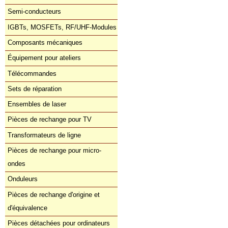
Semi-conducteurs
IGBTs, MOSFETs, RF/UHF-Modules
Composants mécaniques
Équipement pour ateliers
Télécommandes
Sets de réparation
Ensembles de laser
Pièces de rechange pour TV
Transformateurs de ligne
Pièces de rechange pour micro-
ondes
Onduleurs
Pièces de rechange d'origine et
d'équivalence
Pièces détachées pour ordinateurs