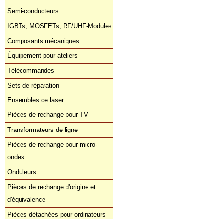
Semi-conducteurs
IGBTs, MOSFETs, RF/UHF-Modules
Composants mécaniques
Équipement pour ateliers
Télécommandes
Sets de réparation
Ensembles de laser
Pièces de rechange pour TV
Transformateurs de ligne
Pièces de rechange pour micro-
ondes
Onduleurs
Pièces de rechange d'origine et
d'équivalence
Pièces détachées pour ordinateurs