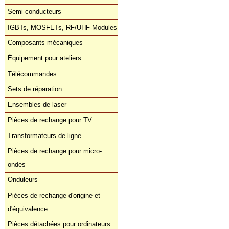
Semi-conducteurs
IGBTs, MOSFETs, RF/UHF-Modules
Composants mécaniques
Équipement pour ateliers
Télécommandes
Sets de réparation
Ensembles de laser
Pièces de rechange pour TV
Transformateurs de ligne
Pièces de rechange pour micro-
ondes
Onduleurs
Pièces de rechange d'origine et
d'équivalence
Pièces détachées pour ordinateurs