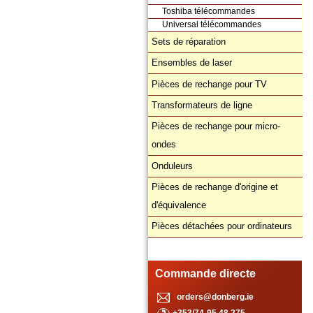
Toshiba télécommandes
Universal télécommandes
Sets de réparation
Ensembles de laser
Pièces de rechange pour TV
Transformateurs de ligne
Pièces de rechange pour micro-
ondes
Onduleurs
Pièces de rechange d'origine et
d'équivalence
Pièces détachées pour ordinateurs
Commande directe
orders@donberg.ie