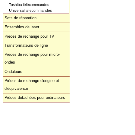
Toshiba télécommandes
Universal télécommandes
Sets de réparation
Ensembles de laser
Pièces de rechange pour TV
Transformateurs de ligne
Pièces de rechange pour micro-
ondes
Onduleurs
Pièces de rechange d'origine et
d'équivalence
Pièces détachées pour ordinateurs
Commande directe
orders@donberg.ie